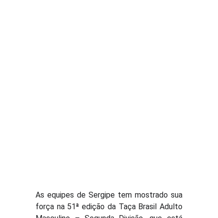
As equipes de Sergipe tem mostrado sua
força na 51ª edição da Taça Brasil Adulto