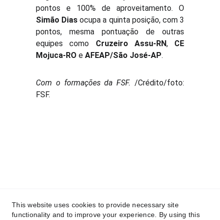
pontos e 100% de aproveitamento. O
Simão Dias
ocupa a quinta posição, com 3
pontos, mesma pontuação de outras
equipes como
Cruzeiro Assu-RN
,
CE
Mojuca-RO
e
AFEAP/São José-AP
.
Com o formações da FSF.
/Crédito/foto:
FSF.
This website uses cookies to provide necessary site
functionality and to improve your experience. By using this