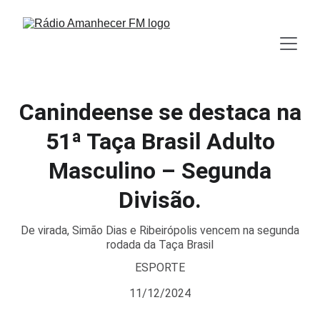
Canindeense se destaca na
51ª Taça Brasil Adulto
Masculino – Segunda
Divisão.
De virada, Simão Dias e Ribeirópolis vencem na segunda
rodada da Taça Brasil
ESPORTE
11/12/2024